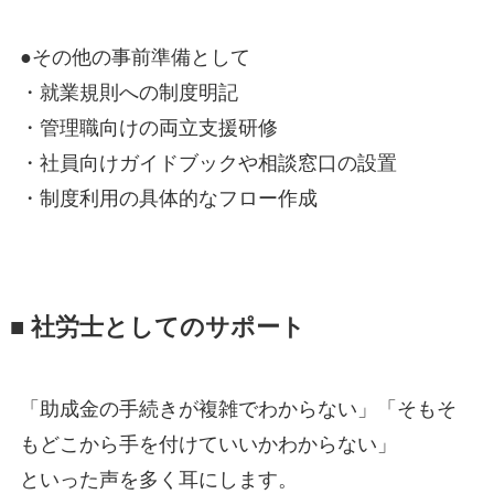
●その他の事前準備として
・就業規則への制度明記
・管理職向けの両立支援研修
・社員向けガイドブックや相談窓口の設置
・制度利用の具体的なフロー作成
■ 社労士としてのサポート
「助成金の手続きが複雑でわからない」「そもそ
もどこから手を付けていいかわからない」
といった声を多く耳にします。