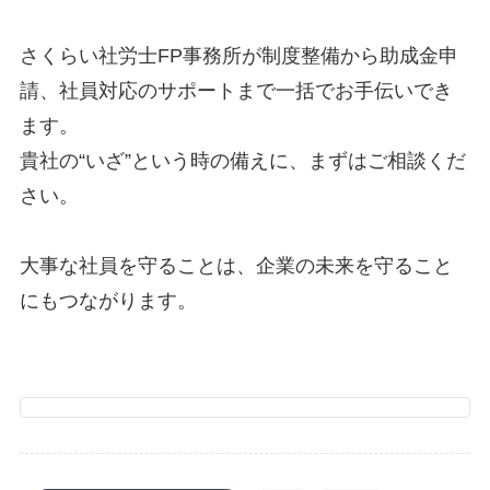
さくらい社労士FP事務所が制度整備から助成金申
請、社員対応のサポートまで一括でお手伝いでき
ます。
貴社の“いざ”という時の備えに、まずはご相談くだ
さい。
大事な社員を守ることは、企業の未来を守ること
にもつながります。