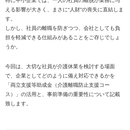
特に中小企業では、一人の社員の離脱が業務に与
える影響が大きく、まさに“人財”の喪失に直結しま
す。
しかし、社員の離職を防ぎつつ、会社としても負
担を軽減できる仕組みがあることをご存じでしょ
うか。
今回は、大切な社員が介護休業を検討する場面
で、企業としてどのように備え対応できるかを
「両立支援等助成金（介護離職防止支援コー
ス）」の活用と、事前準備の重要性について記載
致します。