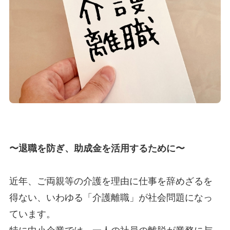
〜退職を防ぎ、助成金を活用するために〜
近年、ご両親等の介護を理由に仕事を辞めざるを
得ない、いわゆる「介護離職」が社会問題になっ
ています。