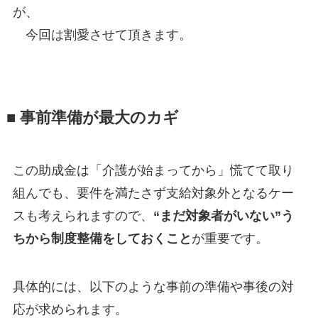
が、
今回は割愛させて頂きます。
■ 事前準備が最大のカギ
この助成金は「介護が始まってから」慌てて取り
組んでも、要件を満たさず支給対象外となるケー
スも考えられますので、
“まだ対象者がいない”う
ちから制度整備をしておくこと
が重要です。
具体的には、以下のような事前の準備や事後の対
応が求められます。