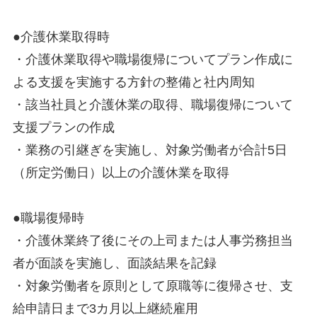
●介護休業取得時
・介護休業取得や職場復帰についてプラン作成に
よる支援を実施する方針の整備と社内周知
・該当社員と介護休業の取得、職場復帰について
支援プランの作成
・業務の引継ぎを実施し、対象労働者が合計5日
（所定労働日）以上の介護休業を取得
●職場復帰時
・介護休業終了後にその上司または人事労務担当
者が面談を実施し、面談結果を記録
・対象労働者を原則として原職等に復帰させ、支
給申請日まで3カ月以上継続雇用