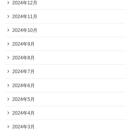
2024年12月
2024年11月
2024年10月
2024年9月
2024年8月
2024年7月
2024年6月
2024年5月
2024年4月
2024年3月