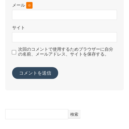
メール
※
サイト
次回のコメントで使用するためブラウザーに自分
の名前、メールアドレス、サイトを保存する。
検索