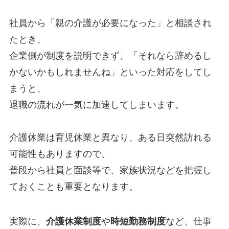
社員から「親の介護が必要になった」と相談され
たとき、
企業側が制度を説明できず、「それなら辞めるし
かないかもしれませんね」といった対応をしてし
まうと、
退職の流れが一気に加速してしまいます。
介護休業は育児休業と異なり、ある日突然訪れる
可能性もありますので、
普段から社員と面談等で、家族状況などを把握し
ておくことも重要となります。
実際に、
介護休業制度
や
時短勤務制度
など、仕事