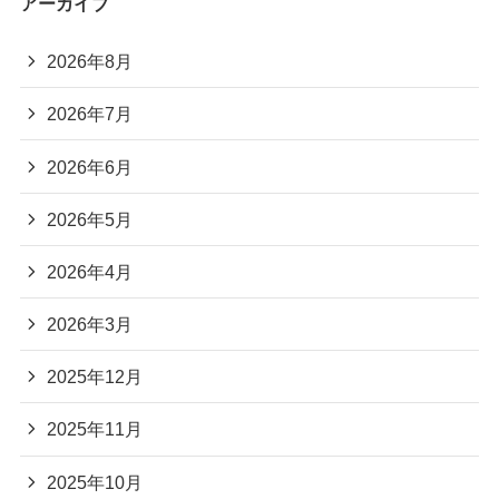
アーカイブ
2026年8月
2026年7月
2026年6月
2026年5月
2026年4月
2026年3月
2025年12月
2025年11月
2025年10月