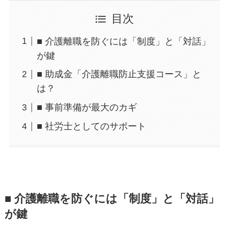
目次
■ 介護離職を防ぐには「制度」と「対話」
が鍵
■ 助成金「介護離職防止支援コース」と
は？
■ 事前準備が最大のカギ
■ 社労士としてのサポート
■ 介護離職を防ぐには「制度」と「対話」
が鍵