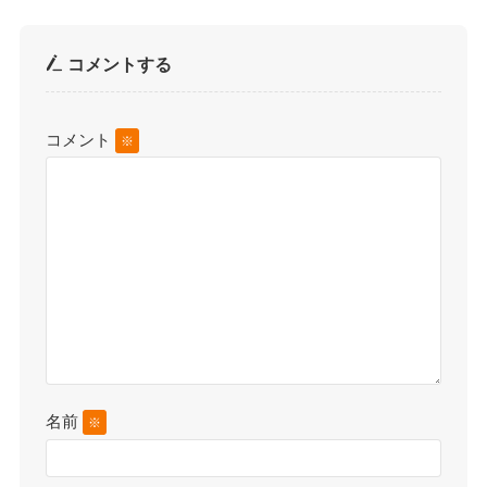
コメントする
コメント
※
名前
※