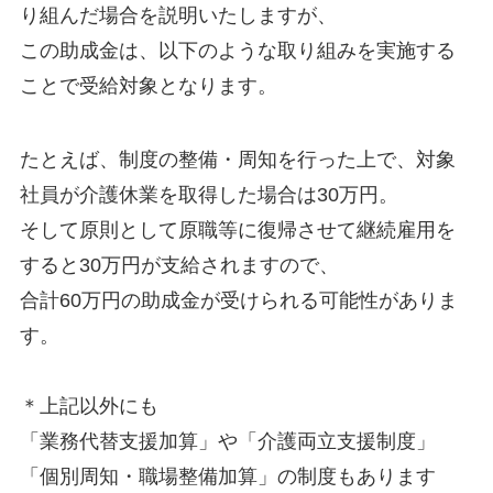
り組んだ場合を説明いたしますが、
この助成金は、以下のような取り組みを実施する
ことで受給対象となります。
たとえば、制度の整備・周知を行った上で、対象
社員が介護休業を取得した場合は30万円。
そして原則として原職等に復帰させて継続雇用を
すると30万円が支給されますので、
合計60万円の助成金が受けられる可能性がありま
す。
＊上記以外にも
「業務代替支援加算」や「介護両立支援制度」
「個別周知・職場整備加算」の制度もあります