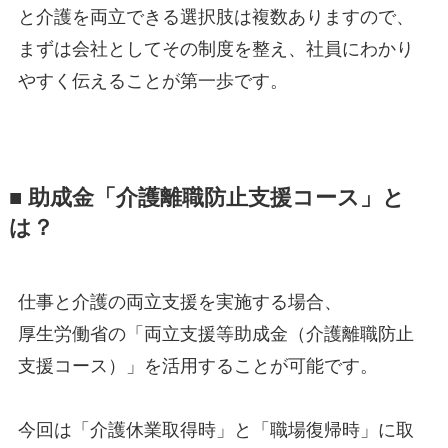
と介護を両立できる選択肢は複数ありますので、
まずは会社としてその制度を整え、社員にわかり
やすく伝えることが第一歩です。
■ 助成金「介護離職防止支援コース」と
は？
仕事と介護の両立支援を実施する場合、
厚生労働省の「両立支援等助成金（介護離職防止
支援コース）」を活用することが可能です。
今回は「介護休業取得時」と「職場復帰時」に取