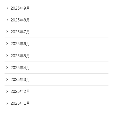
2025年9月
2025年8月
2025年7月
2025年6月
2025年5月
2025年4月
2025年3月
2025年2月
2025年1月