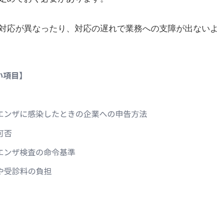
対応が異なったり、対応の遅れで業務への支障が出ないよ