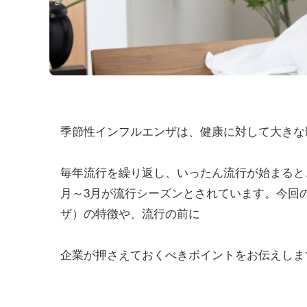
季節性インフルエンザは、健康に対して大きな
毎年流行を繰り返し、いったん流行が始まると
月～3月が流行シーズンとされています。今回
ザ）の特徴や、流行の前に
企業が押さえておくべきポイントをお伝えしま