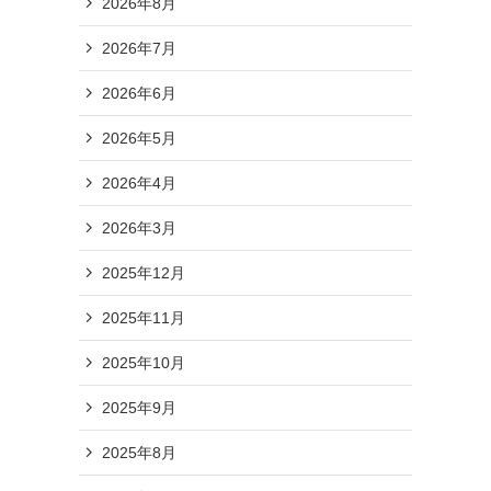
2026年8月
2026年7月
2026年6月
2026年5月
2026年4月
2026年3月
2025年12月
2025年11月
2025年10月
2025年9月
2025年8月