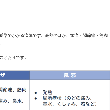
感染でかかる病気です。高熱のほか、頭痛・関節痛・筋肉
。
のとおりです。