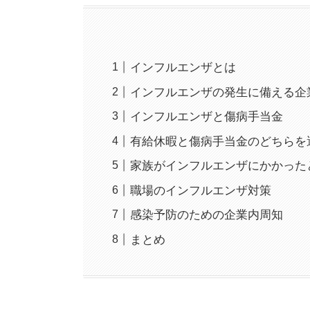
インフルエンザとは
インフルエンザの発生に備える企
インフルエンザと傷病手当金
有給休暇と傷病手当金のどちらを
家族がインフルエンザにかかった
職場のインフルエンザ対策
感染予防のための企業内周知
まとめ