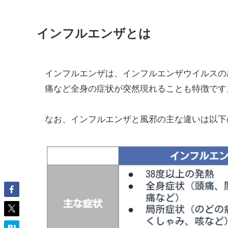
インフルエンザとは
インフルエンザは、インフルエンザウイルスの
痛など全身の症状が突然現れることも特徴です
なお、インフルエンザと風邪の主な違いは以下