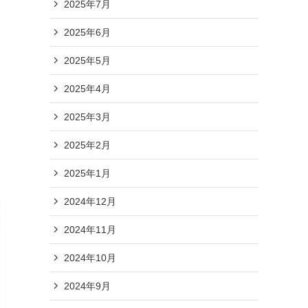
2025年7月
2025年6月
2025年5月
2025年4月
2025年3月
2025年2月
2025年1月
2024年12月
2024年11月
2024年10月
2024年9月