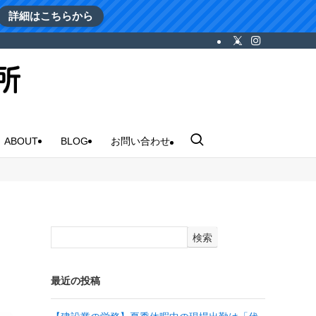
詳細はこちらから
ABOUT
BLOG
お問い合わせ
検索
最近の投稿