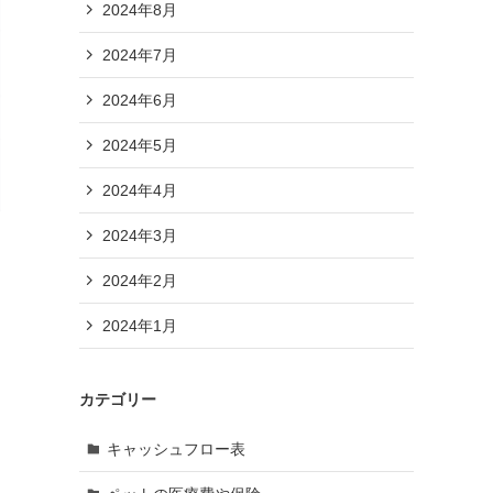
2024年8月
2024年7月
2024年6月
2024年5月
2024年4月
2024年3月
2024年2月
2024年1月
カテゴリー
キャッシュフロー表