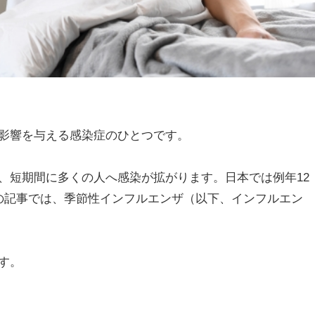
影響を与える感染症のひとつです。
、短期間に多くの人へ感染が拡がります。日本では例年12
の記事では、季節性インフルエンザ（以下、インフルエン
す。