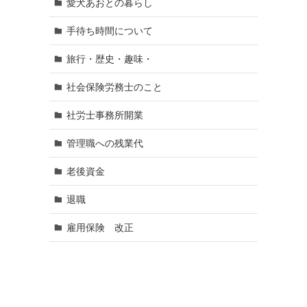
愛犬あおとの暮らし
手待ち時間について
旅行・歴史・趣味・
ま
社会保険労務士のこと
社労士事務所開業
管理職への残業代
老後資金
退職
雇用保険 改正