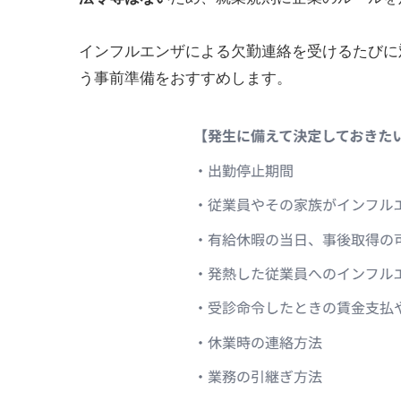
インフルエンザによる欠勤連絡を受けるたびに
う事前準備をおすすめします。