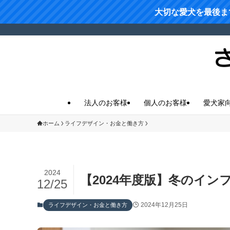
大切な愛犬を最後ま
法人のお客様
個人のお客様
愛犬家
ホーム
ライフデザイン・お金と働き方
2024
【2024年度版】冬のイ
12/25
2024年12月25日
ライフデザイン・お金と働き方