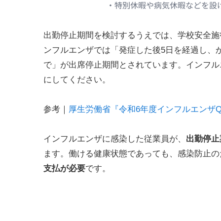
出勤停止期間を検討するうえでは、学校安全施
ンフルエンザでは「発症した後5日を経過し、
で」が出席停止期間とされています。インフル
にしてください。
参考｜
厚生労働省『令和6年度インフルエンザQ&
インフルエンザに感染した従業員が、
出勤停止
ます。働ける健康状態であっても、感染防止の
支払が必要
です。