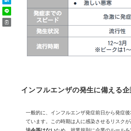
インフルエンザの発生に備える企
一般的に、インフルエンザ発症前日から発症後
ています。この時期は人に感染させるリスクが
法令等はない
ため、就業規則に企業のルールを