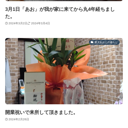
3月1日「あお」が我が家に来てから丸4年経ちまし
た。
2024年3月2日
2024年3月4日
愛犬あおとの暮らし
開業祝いで来所して頂きました。
2024年2月26日