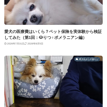
愛犬の医療費はいくら？ペット保険を実体験から検証
してみた（第1回：🐶りつ♀ポメラニアン編）
2026年7月31日
2026年8月5日
愛犬あおとの暮らし