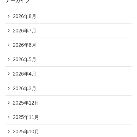
アーカイブ
2026年8月
2026年7月
2026年6月
2026年5月
2026年4月
2026年3月
2025年12月
2025年11月
2025年10月