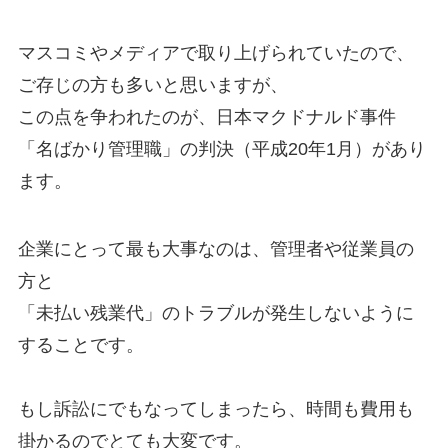
マスコミやメディアで取り上げられていたので、
ご存じの方も多いと思いますが、
この点を争われたのが、日本マクドナルド事件
「名ばかり管理職」の判決（平成20年1月）があり
ます。
企業にとって最も大事なのは、管理者や従業員の
方と
「未払い残業代」のトラブルが発生しないように
することです。
もし訴訟にでもなってしまったら、時間も費用も
掛かるのでとても大変です。