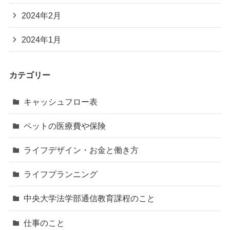
2024年2月
2024年1月
カテゴリー
キャッシュフロー表
ペットの医療費や保険
ライフデザイン・お金と働き方
ライフプランニング
中央大学法学部通信教育課程のこと
仕事のこと