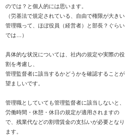
のでは？と個人的には思います。
（労基法で規定されている、自由で権限が大きい
管理職って、ほぼ役員（経営者）と部長？ぐらい
では…）
具体的な状況については、社内の規定や実際の役
割を考慮し、
管理監督者に該当するかどうかを確認することが
望ましいです。
管理職としていても管理監督者に該当しないと、
労働時間・休憩・休日の規定が適用されますの
で、残業代などの割増賃金の支払いが必要となり
ます。