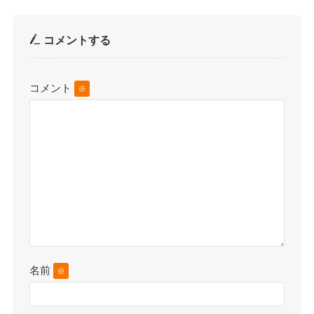
コメントする
コメント
※
名前
※