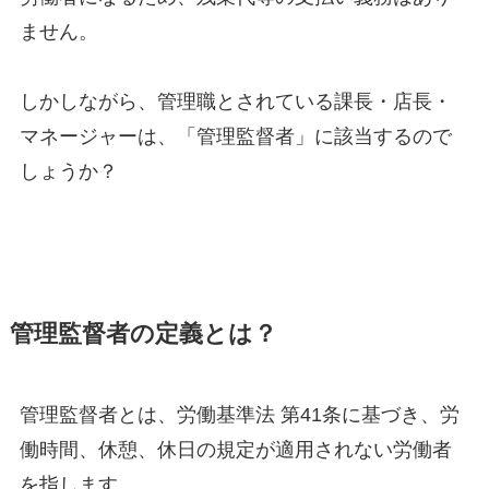
ません。
しかしながら、管理職とされている課長・店長・
マネージャーは、「管理監督者」に該当するので
しょうか？
管理監督者の定義とは？
管理監督者とは、労働基準法 第41条に基づき、労
働時間、休憩、休日の規定が適用されない労働者
を指します。