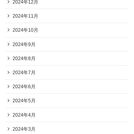
2024年12月
2024年11月
2024年10月
2024年9月
2024年8月
2024年7月
2024年6月
2024年5月
2024年4月
2024年3月