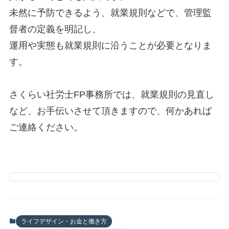
未然に予防できるよう、就業規則などで、管理監
督者の定義を明記し、
運用や実態も就業規則に沿うことが必要となりま
す。
さくらい社労士FP事務所では、就業規則の見直し
など、お手伝いさせて頂きますので、何かあれば
ご連絡ください。
ライフデザイン・お金と働き方