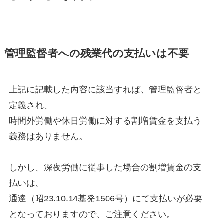
管理監督者への残業代の支払いは不要
上記に記載した内容に該当すれば、管理監督者と
定義され、
時間外労働や休日労働に対する割増賃金を支払う
義務はありません。
しかし、深夜労働に従事した場合の割増賃金の支
払いは、
通達（昭23.10.14基発1506号）にて支払いが必要
となっておりますので、ご注意ください。