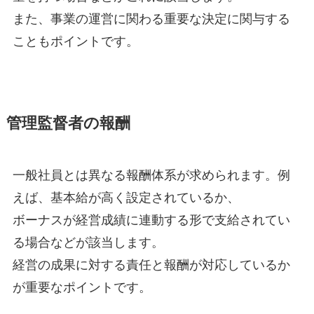
また、事業の運営に関わる重要な決定に関与する
こともポイントです。
管理監督者の報酬
一般社員とは異なる報酬体系が求められます。例
えば、基本給が高く設定されているか、
ボーナスが経営成績に連動する形で支給されてい
る場合などが該当します。
経営の成果に対する責任と報酬が対応しているか
が重要なポイントです。