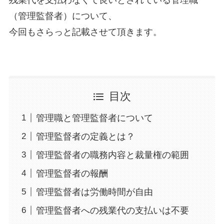
残業代を支払わなくて良いとされている管理職
（管理監督者）について、
今回もさらっと記載させて頂きます。
目次
管理職と管理監督者について
管理監督者の定義とは？
管理監督者の職務内容と裁量権の範囲
管理監督者の報酬
管理監督者は労働時間が自由
管理監督者への残業代の支払いは不要