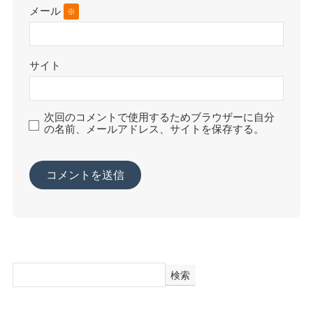
メール
※
サイト
次回のコメントで使用するためブラウザーに自分
の名前、メールアドレス、サイトを保存する。
検索