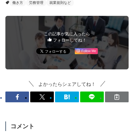
働き方
労務管理
就業規則など
この記事が気に入ったら
フォローしてね！
Follow Me
よかったらシェアしてね！
コメント