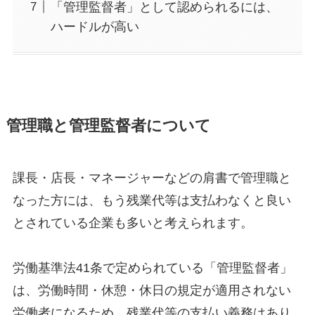
「管理監督者」として認められるには、
ハードルが高い
管理職と管理監督者について
課長・店長・マネージャーなどの肩書で管理職と
なった方には、もう残業代等は支払わなくと良い
とされている企業も多いと考えられます。
労働基準法41条で定められている「管理監督者」
は、労働時間・休憩・休日の規定が適用されない
労働者になるため、残業代等の支払い義務はあり