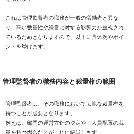
これは管理監督者の職務が一般の労働者と異な
り、高い裁量性や経営に対する影響力が重視され
ているためとなりますので、以下に具体例やポイ
ントを挙げます。
管理監督者の職務内容と裁量権の範囲
管理監督者は、その職務において広範な裁量権を
持つことが必要となります。
例えば、部門の運営方針の決定や、人員配置の裁
量を持つ場合などがこれに該当します。