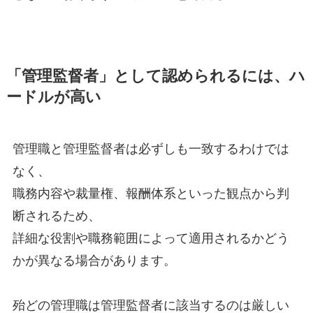
「管理監督者」として認められるには、ハ
ードルが高い
管理職と管理監督者は必ずしも一致するわけでは
なく、
職務内容や裁量権、報酬体系といった観点から判
断されるため、
詳細な役割や職務範囲によって適用されるかどう
かが異なる場合があります。
殆どの管理職は管理監督者に該当するのは厳しい