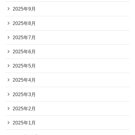
2025年9月
2025年8月
2025年7月
2025年6月
2025年5月
2025年4月
2025年3月
2025年2月
2025年1月