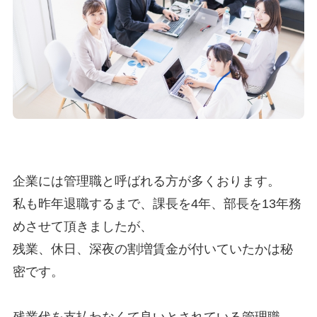
企業には管理職と呼ばれる方が多くおります。
私も昨年退職するまで、課長を4年、部長を13年務
めさせて頂きましたが、
残業、休日、深夜の割増賃金が付いていたかは秘
密です。