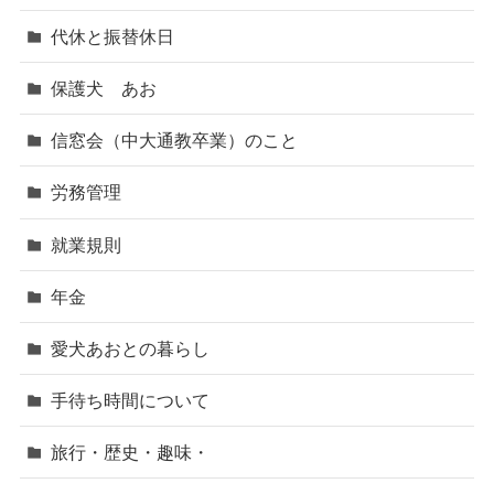
代休と振替休日
保護犬 あお
信窓会（中大通教卒業）のこと
労務管理
就業規則
年金
愛犬あおとの暮らし
手待ち時間について
旅行・歴史・趣味・