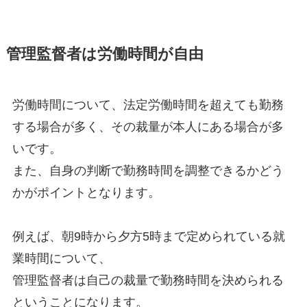
管理監督者は労働時間が自由
労働時間について、法定労働時間を超えても勤務
する場合が多く、その裁量が本人にある場合が多
いです。
また、自身の判断で勤務時間を調整できるかどう
かがポイントとなります。
例えば、朝9時から夕方5時まで定められている就
業時間について、
管理監督者は自己の裁量で勤務時間を決められる
ということになります。