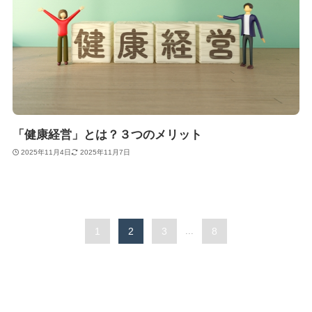
「健康経営」とは？３つのメリット
2025年11月4日
2025年11月7日
1
2
3
...
8